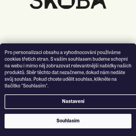
Pro personalizaci obsahu a vyhodnocování používáme
cookies třetích stran. S vaším souhlasem budeme schopni
na webu i mimo něj zobrazovat relevantnější nabídky našich
produktů. Sběr těchto dat nezačneme, dokud nám nedáte
svůj souhlas. Pokud chcete udělit souhlas, klikněte na
tlačítko "Souhlasím".
Nastavení
Souhlasím