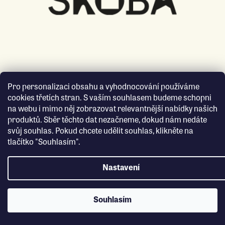
Pro personalizaci obsahu a vyhodnocování používáme
cookies třetích stran. S vaším souhlasem budeme schopni
na webu i mimo něj zobrazovat relevantnější nabídky našich
produktů. Sběr těchto dat nezačneme, dokud nám nedáte
svůj souhlas. Pokud chcete udělit souhlas, klikněte na
tlačítko "Souhlasím".
Nastavení
Souhlasím