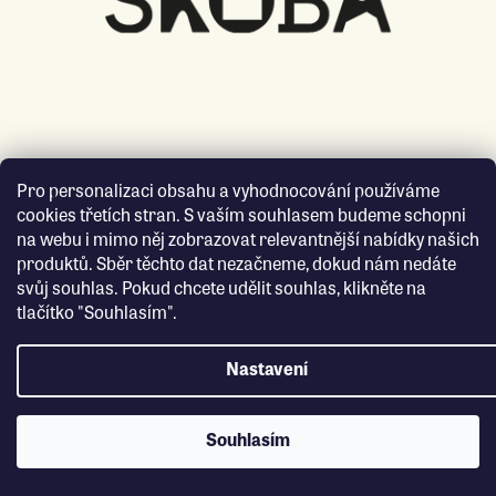
Pro personalizaci obsahu a vyhodnocování používáme
cookies třetích stran. S vaším souhlasem budeme schopni
na webu i mimo něj zobrazovat relevantnější nabídky našich
produktů. Sběr těchto dat nezačneme, dokud nám nedáte
svůj souhlas. Pokud chcete udělit souhlas, klikněte na
tlačítko "Souhlasím".
Nastavení
Souhlasím