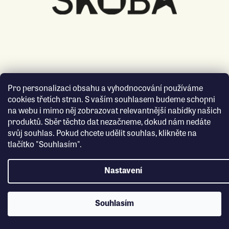
Pro personalizaci obsahu a vyhodnocování používáme
cookies třetích stran. S vaším souhlasem budeme schopni
na webu i mimo něj zobrazovat relevantnější nabídky našich
produktů. Sběr těchto dat nezačneme, dokud nám nedáte
svůj souhlas. Pokud chcete udělit souhlas, klikněte na
tlačítko "Souhlasím".
Nastavení
Souhlasím