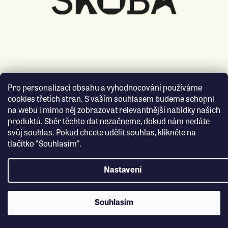
Pro personalizaci obsahu a vyhodnocování používáme
cookies třetích stran. S vaším souhlasem budeme schopni
na webu i mimo něj zobrazovat relevantnější nabídky našich
produktů. Sběr těchto dat nezačneme, dokud nám nedáte
svůj souhlas. Pokud chcete udělit souhlas, klikněte na
tlačítko "Souhlasím".
Nastavení
Souhlasím