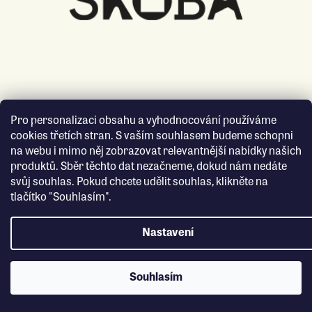
Pro personalizaci obsahu a vyhodnocování používáme
cookies třetích stran. S vaším souhlasem budeme schopni
na webu i mimo něj zobrazovat relevantnější nabídky našich
produktů. Sběr těchto dat nezačneme, dokud nám nedáte
svůj souhlas. Pokud chcete udělit souhlas, klikněte na
tlačítko "Souhlasím".
Nastavení
Souhlasím