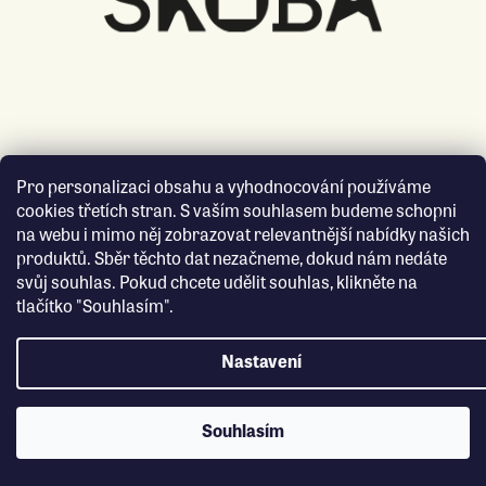
Pro personalizaci obsahu a vyhodnocování používáme
cookies třetích stran. S vaším souhlasem budeme schopni
na webu i mimo něj zobrazovat relevantnější nabídky našich
produktů. Sběr těchto dat nezačneme, dokud nám nedáte
svůj souhlas. Pokud chcete udělit souhlas, klikněte na
tlačítko "Souhlasím".
Nastavení
Souhlasím