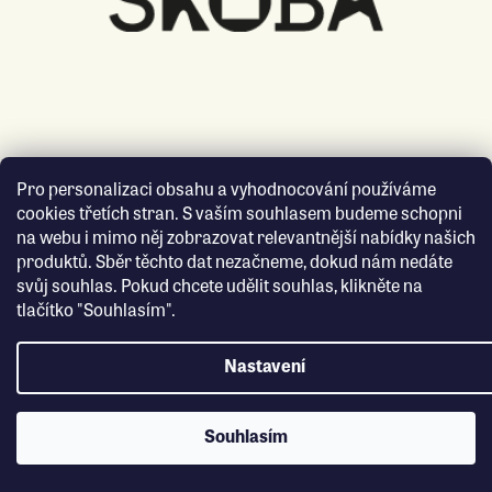
Pro personalizaci obsahu a vyhodnocování používáme
cookies třetích stran. S vaším souhlasem budeme schopni
na webu i mimo něj zobrazovat relevantnější nabídky našich
produktů. Sběr těchto dat nezačneme, dokud nám nedáte
svůj souhlas. Pokud chcete udělit souhlas, klikněte na
tlačítko "Souhlasím".
Nastavení
Souhlasím