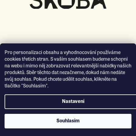
Pro personalizaci obsahu a vyhodnocování používáme
cookies třetích stran. S vaším souhlasem budeme schopni
na webu i mimo něj zobrazovat relevantnější nabídky našich
produktů. Sběr těchto dat nezačneme, dokud nám nedáte
svůj souhlas. Pokud chcete udělit souhlas, klikněte na
tlačítko "Souhlasím".
Nastavení
Souhlasím