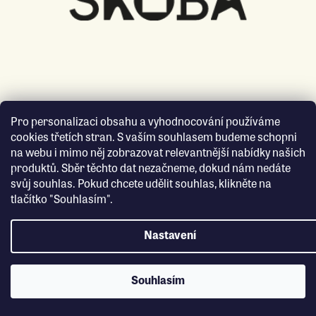
Pro personalizaci obsahu a vyhodnocování používáme
cookies třetích stran. S vaším souhlasem budeme schopni
na webu i mimo něj zobrazovat relevantnější nabídky našich
produktů. Sběr těchto dat nezačneme, dokud nám nedáte
svůj souhlas. Pokud chcete udělit souhlas, klikněte na
tlačítko "Souhlasím".
Nastavení
Souhlasím