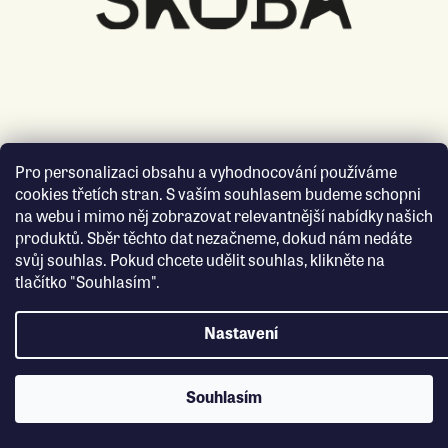
Pro personalizaci obsahu a vyhodnocování používáme
cookies třetích stran. S vaším souhlasem budeme schopni
na webu i mimo něj zobrazovat relevantnější nabídky našich
produktů. Sběr těchto dat nezačneme, dokud nám nedáte
svůj souhlas. Pokud chcete udělit souhlas, klikněte na
tlačítko "Souhlasím".
Nastavení
Souhlasím