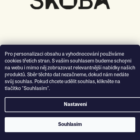
Pro personalizaci obsahu a vyhodnocování používáme
cookies třetích stran. S vaším souhlasem budeme schopni
na webu i mimo něj zobrazovat relevantnější nabídky našich
produktů. Sběr těchto dat nezačneme, dokud nám nedáte
svůj souhlas. Pokud chcete udělit souhlas, klikněte na
tlačítko "Souhlasím".
Nastavení
Souhlasím