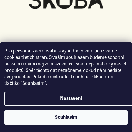
Pro personalizaci obsahu a vyhodnocování používáme
cookies třetích stran. S vaším souhlasem budeme schopni
na webu i mimo něj zobrazovat relevantnější nabídky našich
produktů. Sběr těchto dat nezačneme, dokud nám nedáte
svůj souhlas. Pokud chcete udělit souhlas, klikněte na
tlačítko "Souhlasím".
Nastavení
Souhlasím