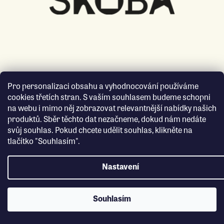
Pro personalizaci obsahu a vyhodnocování používáme
cookies třetích stran. S vaším souhlasem budeme schopni
na webu i mimo něj zobrazovat relevantnější nabídky našich
produktů. Sběr těchto dat nezačneme, dokud nám nedáte
svůj souhlas. Pokud chcete udělit souhlas, klikněte na
tlačítko "Souhlasím".
Nastavení
Souhlasím