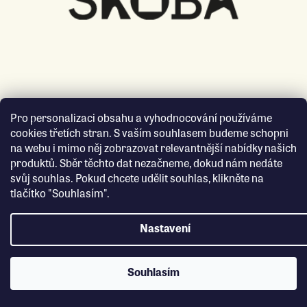
Pro personalizaci obsahu a vyhodnocování používáme
cookies třetích stran. S vaším souhlasem budeme schopni
na webu i mimo něj zobrazovat relevantnější nabídky našich
produktů. Sběr těchto dat nezačneme, dokud nám nedáte
svůj souhlas. Pokud chcete udělit souhlas, klikněte na
tlačítko "Souhlasím".
Nastavení
Souhlasím