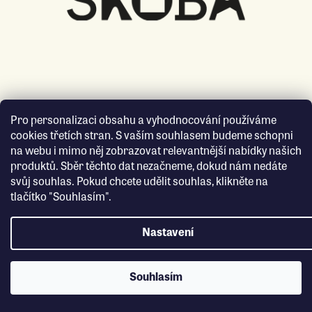
Pro personalizaci obsahu a vyhodnocování používáme
cookies třetích stran. S vaším souhlasem budeme schopni
na webu i mimo něj zobrazovat relevantnější nabídky našich
produktů. Sběr těchto dat nezačneme, dokud nám nedáte
svůj souhlas. Pokud chcete udělit souhlas, klikněte na
tlačítko "Souhlasím".
Nastavení
Souhlasím